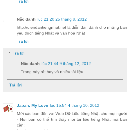
Trả lời
Nặc danh
lúc 21:20 25 tháng 9, 2012
http://diendantiengnhat.net là diễn đàn dành cho những bạn
yêu thích tiếng Nhật và văn hóa Nhật
Trả lời
Trả lời
Nặc danh
lúc 21:44 9 tháng 12, 2012
Trang này rất hay và nhiều tài liệu
Trả lời
Japan, My Love
lúc 15:54 4 tháng 10, 2012
Mời các bạn đến với Web Dữ Liệu tiếng Nhật cho mọi người
- Nơi bạn có thể tìm thấy mọi tài liệu tiếng Nhật mà bạn
cần: