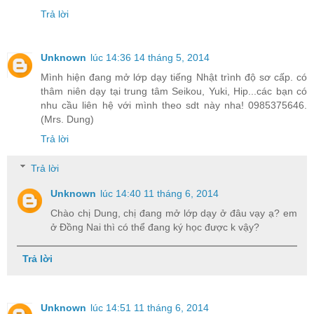
Trả lời
Unknown
lúc 14:36 14 tháng 5, 2014
Mình hiện đang mở lớp dạy tiếng Nhật trình độ sơ cấp. có
thâm niên dạy tại trung tâm Seikou, Yuki, Hip...các bạn có
nhu cầu liên hệ với mình theo sdt này nha! 0985375646.
(Mrs. Dung)
Trả lời
Trả lời
Unknown
lúc 14:40 11 tháng 6, 2014
Chào chị Dung, chị đang mở lớp dạy ở đâu vạy ạ? em
ở Đồng Nai thì có thể đang ký học được k vậy?
Trả lời
Unknown
lúc 14:51 11 tháng 6, 2014