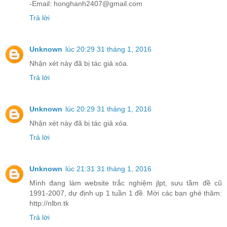
-Email: honghanh2407@gmail.com
Trả lời
Unknown
lúc 20:29 31 tháng 1, 2016
Nhận xét này đã bị tác giả xóa.
Trả lời
Unknown
lúc 20:29 31 tháng 1, 2016
Nhận xét này đã bị tác giả xóa.
Trả lời
Unknown
lúc 21:31 31 tháng 1, 2016
Mình đang làm website trắc nghiệm jlpt, sưu tầm đề cũ
1991-2007, dự định up 1 tuần 1 đề. Mời các bạn ghé thăm:
http://nlbn.tk
Trả lời