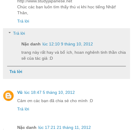
http://www.studyjapanese.net
Chúc các bạn luôn tìm thấy thú vị khi học tiếng Nhật!
Thân,
Trả lời
Trả lời
Nặc danh
lúc 12:10 9 tháng 10, 2012
trang này rất hay và bổ ích, hoan nghênh tinh thần chia
sẽ của tác giả :D
Trả lời
Vũ
lúc 18:47 5 tháng 10, 2012
Cảm ơn các bạn đã chia sẻ cho mình :D
Trả lời
Nặc danh
lúc 17:21 21 tháng 11, 2012