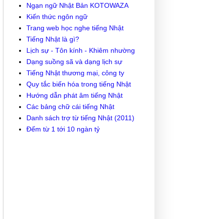
Ngạn ngữ Nhật Bản KOTOWAZA
Kiến thức ngôn ngữ
Trang web học nghe tiếng Nhật
Tiếng Nhật là gì?
Lịch sự - Tôn kính - Khiêm nhường
Dạng suồng sã và dạng lịch sự
Tiếng Nhật thương mại, công ty
Quy tắc biến hóa trong tiếng Nhật
Hướng dẫn phát âm tiếng Nhật
Các bảng chữ cái tiếng Nhật
Danh sách trợ từ tiếng Nhật (2011)
Đếm từ 1 tới 10 ngàn tỷ