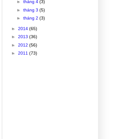
►
tháng 4
(3)
►
tháng 3
(5)
►
tháng 2
(3)
►
2014
(65)
►
2013
(36)
►
2012
(56)
►
2011
(73)