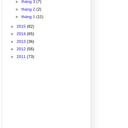
►
tháng 3
(7)
►
tháng 2
(2)
►
tháng 1
(11)
►
2015
(82)
►
2014
(65)
►
2013
(36)
►
2012
(56)
►
2011
(73)