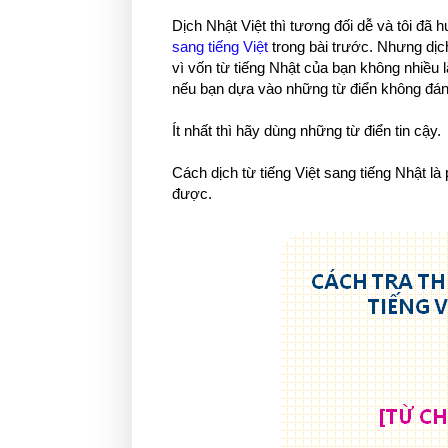
Dịch Nhật Việt thì tương đối dễ và tôi đã
sang tiếng Việt
trong bài trước. Nhưng dịc
vì vốn từ tiếng Nhật của bạn không nhiều 
nếu bạn dựa vào những từ điển không đáng
Ít nhất thì hãy dùng những từ điển tin cậy.
Cách dịch từ tiếng Việt sang tiếng Nhật là
được.