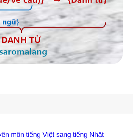
yên môn tiếng Việt sang tiếng Nhật