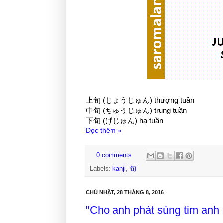
上旬 (じょうじゅん) thượng tuần
中旬 (ちゅうじゅん) trung tuần
下旬 (げじゅん) hạ tuần
Đọc thêm »
0 comments
Labels:
kanji
,
旬
CHỦ NHẬT, 28 THÁNG 8, 2016
"Cho anh phát súng tim anh 