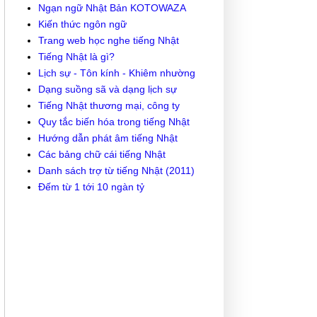
Ngạn ngữ Nhật Bản KOTOWAZA
Kiến thức ngôn ngữ
Trang web học nghe tiếng Nhật
Tiếng Nhật là gì?
Lịch sự - Tôn kính - Khiêm nhường
Dạng suồng sã và dạng lịch sự
Tiếng Nhật thương mại, công ty
Quy tắc biến hóa trong tiếng Nhật
Hướng dẫn phát âm tiếng Nhật
Các bảng chữ cái tiếng Nhật
Danh sách trợ từ tiếng Nhật (2011)
Đếm từ 1 tới 10 ngàn tỷ