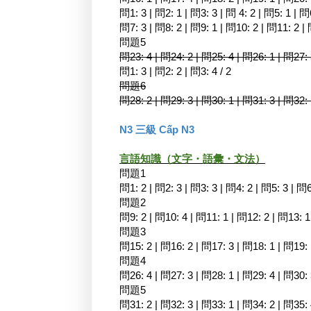
問1: 3 | 問2: 1 | 問3: 3 | 問 4: 2 | 問5: 1 | 問
問7: 3 | 問8: 2 | 問9: 1 | 問10: 2 | 問11: 2 |
問題5
問23: 4 | 問24: 2 | 問25: 4 | 問26: 1 | 問27:
問1: 3 | 問2: 2 | 問3: 4 / 2
問題6
問28: 2 | 問29: 3 | 問30: 1 | 問31: 3 | 問32:
N3 三級 Cấp N3
言語知識（文字・語彙・文法）
問題1
問1: 2 | 問2: 3 | 問3: 3 | 問4: 2 | 問5: 3 | 問6
問題2
問9: 2 | 問10: 4 | 問11: 1 | 問12: 2 | 問13: 1
問題3
問15: 2 | 問16: 2 | 問17: 3 | 問18: 1 | 問19: 
問題4
問26: 4 | 問27: 3 | 問28: 1 | 問29: 4 | 問30:
問題5
問31: 2 | 問32: 3 | 問33: 1 | 問34: 2 | 問35: