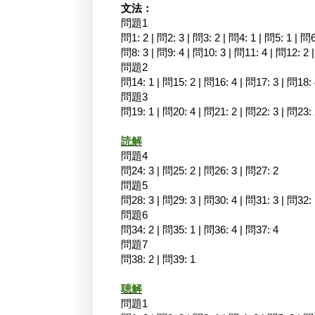
文法：
問題1
問1: 2 | 問2: 3 | 問3: 2 | 問4: 1 | 問5: 1 | 問6:
問8: 3 | 問9: 4 | 問10: 3 | 問11: 4 | 問12: 2 
問題2
問14: 1 | 問15: 2 | 問16: 4 | 問17: 3 | 問18:
問題3
問19: 1 | 問20: 4 | 問21: 2 | 問22: 3 | 問23:
読解
問題4
問24: 3 | 問25: 2 | 問26: 3 | 問27: 2
問題5
問28: 3 | 問29: 3 | 問30: 4 | 問31: 3 | 問32: 
問題6
問34: 2 | 問35: 1 | 問36: 4 | 問37: 4
問題7
問38: 2 | 問39: 1
聴解
問題1