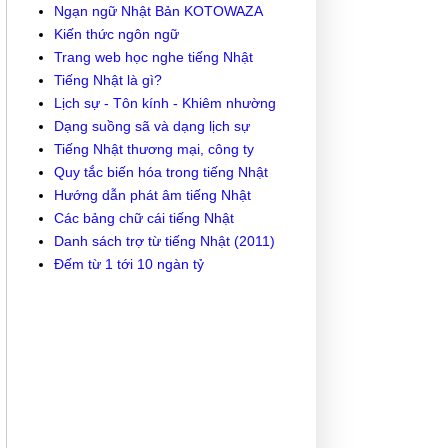
Ngạn ngữ Nhật Bản KOTOWAZA
Kiến thức ngôn ngữ
Trang web học nghe tiếng Nhật
Tiếng Nhật là gì?
Lịch sự - Tôn kính - Khiêm nhường
Dạng suồng sã và dạng lịch sự
Tiếng Nhật thương mại, công ty
Quy tắc biến hóa trong tiếng Nhật
Hướng dẫn phát âm tiếng Nhật
Các bảng chữ cái tiếng Nhật
Danh sách trợ từ tiếng Nhật (2011)
Đếm từ 1 tới 10 ngàn tỷ