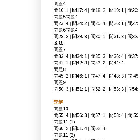
問題4
問16: 1 | 問17: 4 | 問18: 2 | 問19: 1 | 問20: 
問題5
問題4
問23: 4 | 問24: 2 | 問25: 4 | 問26: 1 | 問27:
問題6
問題4
問28: 2 | 問29: 3 | 問30: 1 | 問31: 3 | 問32:
文法
問題7
問33: 4 | 問34: 1 | 問35: 3 | 問36: 4 | 問37: 
問41: 1 | 問42: 3 | 問43: 2 | 問44: 4
問題8
問45: 2 | 問46: 1 | 問47: 4 | 問48: 3 | 問 49
問題9
問50: 3 | 問51: 1 | 問52: 2 | 問53: 3 | 問54:
読解
問題10
問55: 4 | 問56: 3 | 問57: 1 | 問58: 4 | 問 59:
問題11 (1)
問60: 2 | 問61: 4 | 問62: 4
問題11 (2)