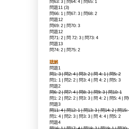
問63: 3 | 問64: 4 | 問65: 1
問題11 (3)
問66: 1 | 問67: 3 | 問68: 2
問題12
問69: 2 | 問70: 3
問題12
問71: 2 | 問 72: 3 | 問73: 4
問題13
問74: 2 | 問75: 2
聴解
問題1
問1: 3 | 問2: 4 | 問3: 2 | 問 4: 1 | 問5: 2
問1: 1 | 問2: 2 | 問3: 4 | 問 4: 2 | 問5: 3
問題2
問6: 2 | 問7: 4 | 問8: 3 | 問9: 3 | 問10: 1
問1: 2 | 問2: 2 | 問3: 3 | 問 4: 2 | 問5: 4 | 問
問題3
問11: 4 | 問12: 1 | 問13: 3 | 問14: 2 | 問15:
問1: 4 | 問2: 3 | 問3: 3 | 問 4: 4 | 問5: 2
問題4
問16: 1 | 問17: 4 | 問18: 2 | 問19: 1 | 問20: 