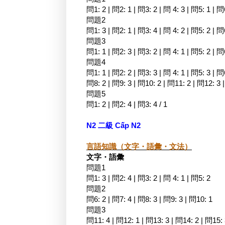
問1: 2 | 問2: 1 | 問3: 2 | 問 4: 3 | 問5: 1 | 問
問題2
問1: 3 | 問2: 1 | 問3: 4 | 問 4: 2 | 問5: 2 | 問
問題3
問1: 1 | 問2: 3 | 問3: 2 | 問 4: 1 | 問5: 2 | 問
問題4
問1: 1 | 問2: 2 | 問3: 3 | 問 4: 1 | 問5: 3 | 問
問8: 2 | 問9: 3 | 問10: 2 | 問11: 2 | 問12: 3 
問題5
問1: 2 | 問2: 4 | 問3: 4 / 1
N2 二級 Cấp N2
言語知識（文字・語彙・文法）
文字・語彙
問題1
問1: 3 | 問2: 4 | 問3: 2 | 問 4: 1 | 問5: 2
問題2
問6: 2 | 問7: 4 | 問8: 3 | 問9: 3 | 問10: 1
問題3
問11: 4 | 問12: 1 | 問13: 3 | 問14: 2 | 問15: