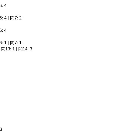
6: 4
6: 4 | 問7: 2
6: 4
6: 1 | 問7: 1
| 問13: 1 | 問14: 3
 3