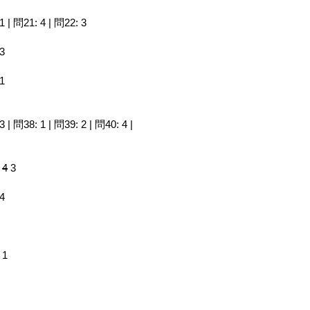
1 | 問21: 4 | 問22: 3
 3
 1
3 | 問38: 1 | 問39: 2 | 問40: 4 |
:
4
3
 4
 1