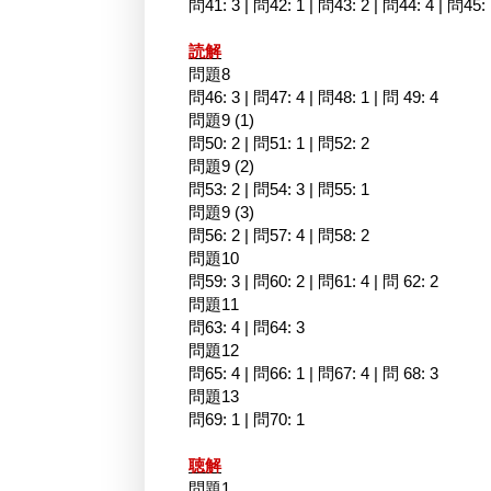
問41: 3 | 問42: 1 | 問43: 2 | 問44: 4 | 問45:
読解
問題8
問46: 3 | 問47: 4 | 問48: 1 | 問 49: 4
問題9 (1)
問50: 2 | 問51: 1 | 問52: 2
問題9 (2)
問53: 2 | 問54: 3 | 問55: 1
問題9 (3)
問56: 2 | 問57: 4 | 問58: 2
問題10
問59: 3 | 問60: 2 | 問61: 4 | 問 62: 2
問題11
問63: 4 | 問64: 3
問題12
問65: 4 | 問66: 1 | 問67: 4 | 問 68: 3
問題13
問69: 1 | 問70: 1
聴解
問題1