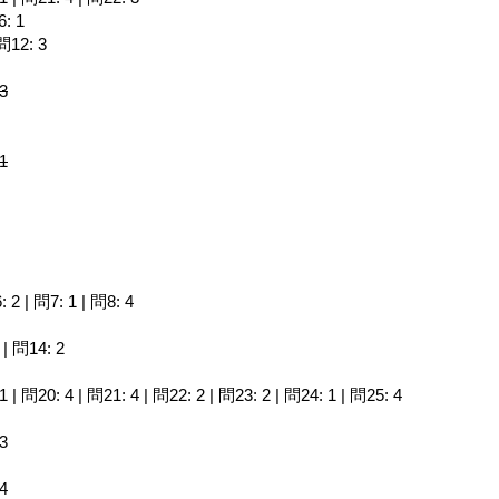
6: 1
 問12: 3
 3
 1
: 2 | 問7: 1 | 問8: 4
 | 問14: 2
1 | 問20: 4 | 問21: 4 | 問22: 2 | 問23: 2 | 問24: 1 | 問25: 4
 3
 4