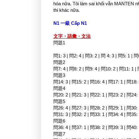
hóa nữa. Tôi làm sai khối vẫn MANTEN n
thi khác nữa.
N1 一級 Cấp N1
文字・語彙・文法
問題1
問1: 3 | 問2: 4 | 問3: 2 | 問 4: 3 | 問5: 1 | 問
問題2
問7: 4 | 問8: 2 | 問9: 4 | 問10: 2 | 問11: 1 |
問題3
問14: 3 | 問15: 2 | 問16: 4 | 問17: 1 | 問18: 
問題4
問20: 2 | 問21: 3 | 問22: 1 | 問23: 2 | 問24: 
問題5
問26: 4 | 問27: 3 | 問28: 2 | 問29: 1 | 問30:
問31: 3 | 問32: 2 | 問33: 1 | 問34: 4 | 問35:
問題6
問36: 4 | 問37: 1 | 問38: 2 | 問39: 3 | 問40:
問題7