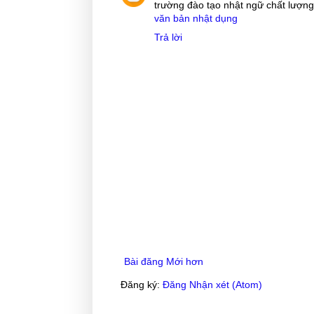
trường đào tạo nhật ngữ chất lượng
văn bản nhật dụng
Trả lời
Bài đăng Mới hơn
Đăng ký:
Đăng Nhận xét (Atom)