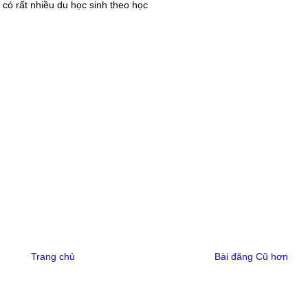
 có rất nhiều du học sinh theo học
Trang chủ
Bài đăng Cũ hơn