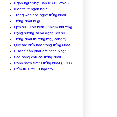
Ngạn ngữ Nhật Bản KOTOWAZA
Kiến thức ngôn ngữ
Trang web học nghe tiếng Nhật
Tiếng Nhật là gì?
Lịch sự - Tôn kính - Khiêm nhường
Dạng suồng sã và dạng lịch sự
Tiếng Nhật thương mại, công ty
Quy tắc biến hóa trong tiếng Nhật
Hướng dẫn phát âm tiếng Nhật
Các bảng chữ cái tiếng Nhật
Danh sách trợ từ tiếng Nhật (2011)
Đếm từ 1 tới 10 ngàn tỷ