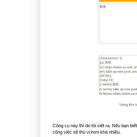
Công cụ này thì do tôi viết ra. Nếu bạn biết
công việc sẽ thú vị hơn khá nhiều.