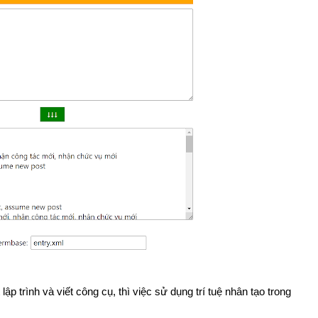
 lập trình và viết công cụ, thì việc sử dụng trí tuệ nhân tạo trong