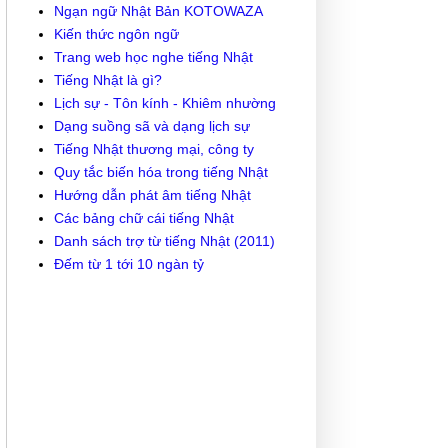
Ngạn ngữ Nhật Bản KOTOWAZA
Kiến thức ngôn ngữ
Trang web học nghe tiếng Nhật
Tiếng Nhật là gì?
Lịch sự - Tôn kính - Khiêm nhường
Dạng suồng sã và dạng lịch sự
Tiếng Nhật thương mại, công ty
Quy tắc biến hóa trong tiếng Nhật
Hướng dẫn phát âm tiếng Nhật
Các bảng chữ cái tiếng Nhật
Danh sách trợ từ tiếng Nhật (2011)
Đếm từ 1 tới 10 ngàn tỷ