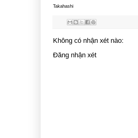
Takahashi
Không có nhận xét nào:
Đăng nhận xét