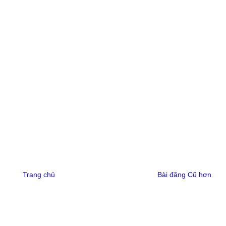
Trang chủ
Bài đăng Cũ hơn