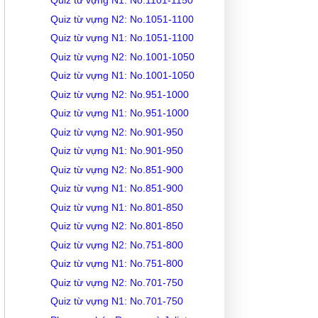
Quiz từ vựng N1: No.1101-1150
Quiz từ vựng N2: No.1051-1100
Quiz từ vựng N1: No.1051-1100
Quiz từ vựng N2: No.1001-1050
Quiz từ vựng N1: No.1001-1050
Quiz từ vựng N2: No.951-1000
Quiz từ vựng N1: No.951-1000
Quiz từ vựng N2: No.901-950
Quiz từ vựng N1: No.901-950
Quiz từ vựng N2: No.851-900
Quiz từ vựng N1: No.851-900
Quiz từ vựng N1: No.801-850
Quiz từ vựng N2: No.801-850
Quiz từ vựng N2: No.751-800
Quiz từ vựng N1: No.751-800
Quiz từ vựng N2: No.701-750
Quiz từ vựng N1: No.701-750