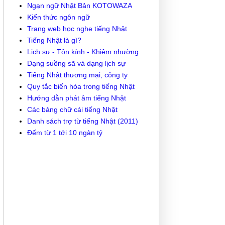
Ngạn ngữ Nhật Bản KOTOWAZA
Kiến thức ngôn ngữ
Trang web học nghe tiếng Nhật
Tiếng Nhật là gì?
Lịch sự - Tôn kính - Khiêm nhường
Dạng suồng sã và dạng lịch sự
Tiếng Nhật thương mại, công ty
Quy tắc biến hóa trong tiếng Nhật
Hướng dẫn phát âm tiếng Nhật
Các bảng chữ cái tiếng Nhật
Danh sách trợ từ tiếng Nhật (2011)
Đếm từ 1 tới 10 ngàn tỷ