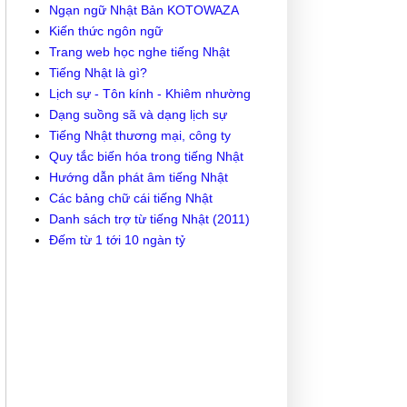
Ngạn ngữ Nhật Bản KOTOWAZA
Kiến thức ngôn ngữ
Trang web học nghe tiếng Nhật
Tiếng Nhật là gì?
Lịch sự - Tôn kính - Khiêm nhường
Dạng suồng sã và dạng lịch sự
Tiếng Nhật thương mại, công ty
Quy tắc biến hóa trong tiếng Nhật
Hướng dẫn phát âm tiếng Nhật
Các bảng chữ cái tiếng Nhật
Danh sách trợ từ tiếng Nhật (2011)
Đếm từ 1 tới 10 ngàn tỷ