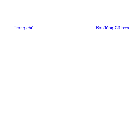
Trang chủ
Bài đăng Cũ hơn