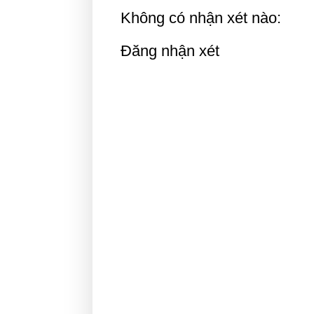
Không có nhận xét nào:
Đăng nhận xét