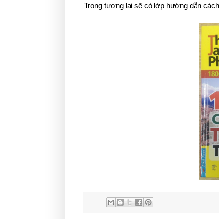
Trong tương lai sẽ có lớp hướng dẫn cách