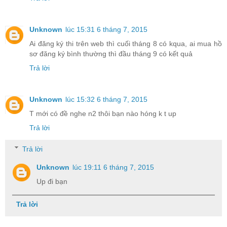
Unknown
lúc 15:31 6 tháng 7, 2015
Ai đăng ký thi trên web thì cuối tháng 8 có kqua, ai mua hồ
sơ đăng ký bình thường thì đầu tháng 9 có kết quả
Trả lời
Unknown
lúc 15:32 6 tháng 7, 2015
T mới có đề nghe n2 thôi bạn nào hóng k t up
Trả lời
Trả lời
Unknown
lúc 19:11 6 tháng 7, 2015
Up đi bạn
Trả lời