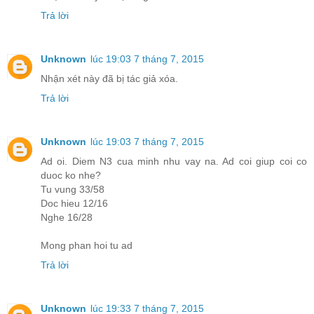
Trả lời
Unknown
lúc 19:03 7 tháng 7, 2015
Nhận xét này đã bị tác giả xóa.
Trả lời
Unknown
lúc 19:03 7 tháng 7, 2015
Ad oi. Diem N3 cua minh nhu vay na. Ad coi giup coi co
duoc ko nhe?
Tu vung 33/58
Doc hieu 12/16
Nghe 16/28
Mong phan hoi tu ad
Trả lời
Unknown
lúc 19:33 7 tháng 7, 2015