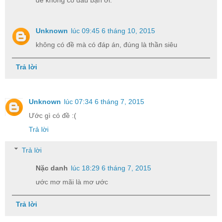
Unknown
lúc 09:45 6 tháng 10, 2015
không có đề mà có đáp án, đúng là thần siêu
Trả lời
Unknown
lúc 07:34 6 tháng 7, 2015
Ước gì có đề :(
Trả lời
Trả lời
Nặc danh
lúc 18:29 6 tháng 7, 2015
ước mơ mãi là mơ ước
Trả lời