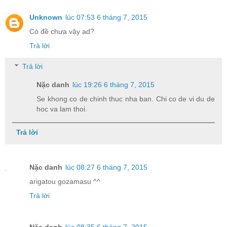
Unknown
lúc 07:53 6 tháng 7, 2015
Có đề chưa vậy ad?
Trả lời
Trả lời
Nặc danh
lúc 19:26 6 tháng 7, 2015
Se khong co de chinh thuc nha ban. Chi co de vi du de
hoc va lam thoi.
Trả lời
Nặc danh
lúc 08:27 6 tháng 7, 2015
arigatou gozamasu ^^
Trả lời