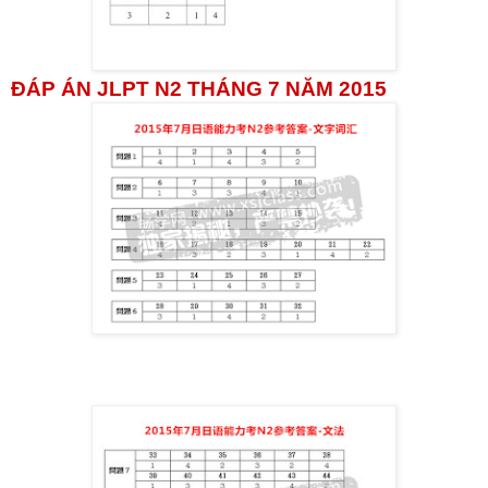
ĐÁP ÁN JLPT N2 THÁNG 7 NĂM 2015