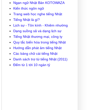
Ngạn ngữ Nhật Bản KOTOWAZA
Kiến thức ngôn ngữ
Trang web học nghe tiếng Nhật
Tiếng Nhật là gì?
Lịch sự - Tôn kính - Khiêm nhường
Dạng suồng sã và dạng lịch sự
Tiếng Nhật thương mại, công ty
Quy tắc biến hóa trong tiếng Nhật
Hướng dẫn phát âm tiếng Nhật
Các bảng chữ cái tiếng Nhật
Danh sách trợ từ tiếng Nhật (2011)
Đếm từ 1 tới 10 ngàn tỷ